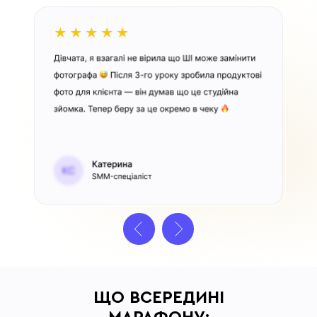
ЩО ВСЕРЕДИНІ