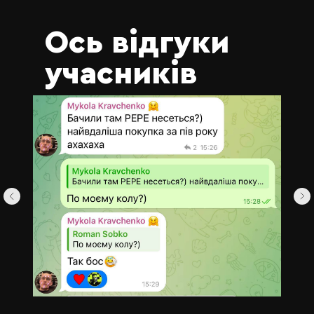
Ось відгуки
учасників