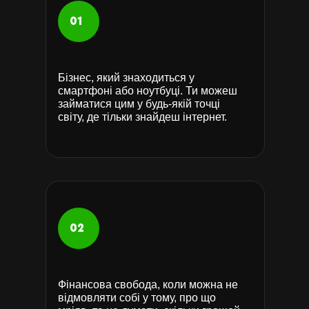
01
Бізнес, який знаходиться у
смартфоні або ноутбуці. Ти можеш
займатися цим у будь-якій точці
світу, де тільки знайдеш інтернет.
02
Фінансова свобода, коли можна не
відмовляти собі у тому, про що