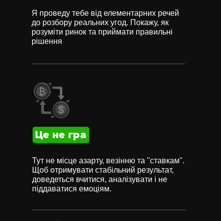
Я проведу тебе від елементарних речей
до розбору реальних угод. Покажу, як
розуміти ринок та приймати правильні
рішення
Це не гра
Тут не місце азарту, везінню та "ставкам".
Щоб отримувати стабільний результат,
доведеться вчитися, аналізувати і не
піддаватися емоціям.