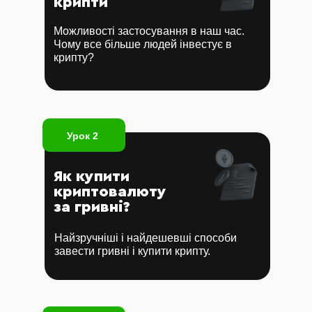
крипти
Можливості застосування в наш час.
Чому все більше людей інвестує в
крипту?
Урок 2
Як купити
криптовалюту
за гривні?
Найзручніші і найдешевші способи
завести гривні і купити крипту.