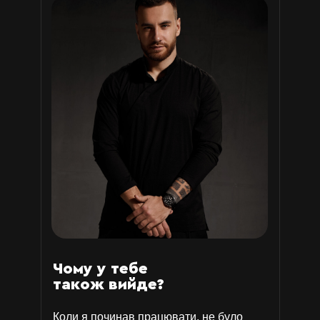
Чому у тебе
також вийде?
Коли я починав працювати, не було